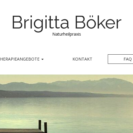
Brigitta Böker
Naturheilpraxis
THERAPIEANGEBOTE
KONTAKT
FAQ