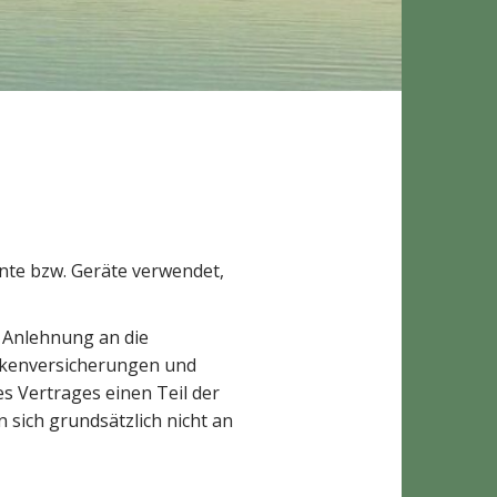
ente bzw. Geräte verwendet,
 Anlehnung an die
nkenversicherungen und
 Vertrages einen Teil der
sich grundsätzlich nicht an