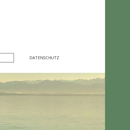
DATENSCHUTZ